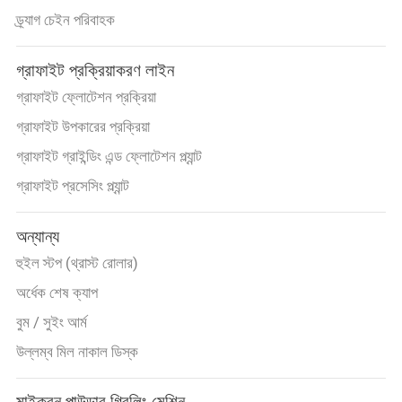
ড্র্যাগ চেইন পরিবাহক
গ্রাফাইট প্রক্রিয়াকরণ লাইন
গ্রাফাইট ফ্লোটেশন প্রক্রিয়া
গ্রাফাইট উপকারের প্রক্রিয়া
গ্রাফাইট গ্রাইন্ডিং এন্ড ফ্লোটেশন প্ল্যান্ট
গ্রাফাইট প্রসেসিং প্ল্যান্ট
অন্যান্য
হুইল স্টপ (থ্রাস্ট রোলার)
অর্ধেক শেষ ক্যাপ
বুম / সুইং আর্ম
উল্লম্ব মিল নাকাল ডিস্ক
মাইক্রন পাউডার গ্রিলিং মেশিন