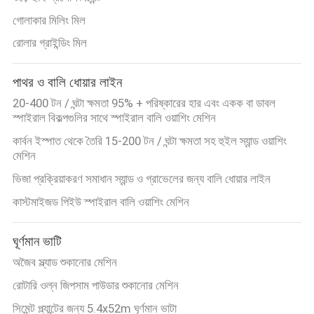
নীতি
গোলাকার মিলিং মিল
রোলার গ্রাইন্ডিং মিল
পাথর ও বালি ধোয়ার লাইন
20-400 টন / ঘন্টা ক্ষমতা 95% + পরিষ্কারের হার এবং একক বা ডাবল
স্পাইরাল বিকল্পগুলির সাথে স্পাইরাল বালি ওয়াশিং মেশিন
কার্বন ইস্পাত থেকে তৈরি 15-200 টন / ঘন্টা ক্ষমতা সহ হুইল স্যান্ড ওয়াশিং
মেশিন
ভিজা প্রক্রিয়াকরণ সমাধান স্যান্ড ও গ্রাভেলের জন্য বালি ধোয়ার লাইন
কাস্টমাইজড পিইউ স্পাইরাল বালি ওয়াশিং মেশিন
ঘূর্ণমান ভাটি
অজৈব স্ল্যাড শুকানোর মেশিন
রোটারি ওল্ন জিপসাম পাউডার শুকানোর মেশিন
সিমেন্ট প্ল্যান্টের জন্য 5.4x52m ঘূর্ণমান ভাটা