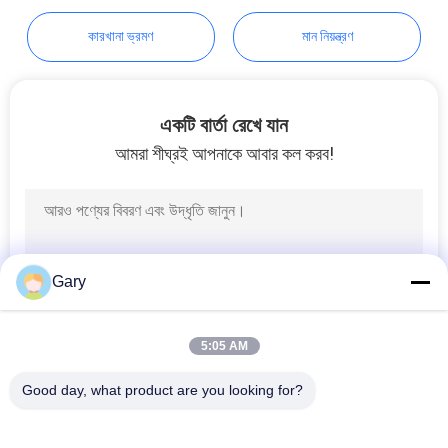
নীতি
Industrial Co., Ltd
কারখানা ভ্রমণ
মান নিয়ন্ত্রণ
একটি বার্তা রেখে যান
আমরা শীঘ্রই আপনাকে আবার কল করব!
Gary
5:05 AM
Good day, what product are you looking for?
সব