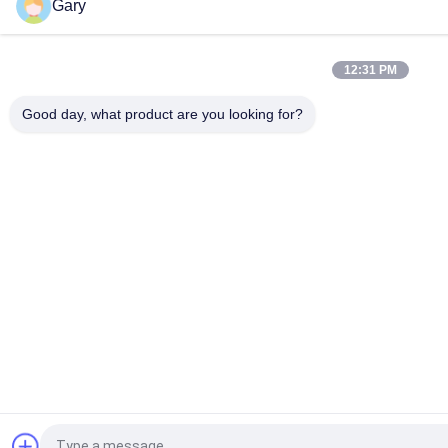
Gary
12:31 PM
Good day, what product are you looking for?