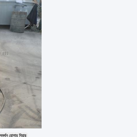
মর্থন রোলার বিয়ার