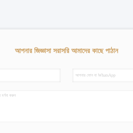
আপনার জিজ্ঞাসা সরাসরি আমাদের কাছে পাঠান