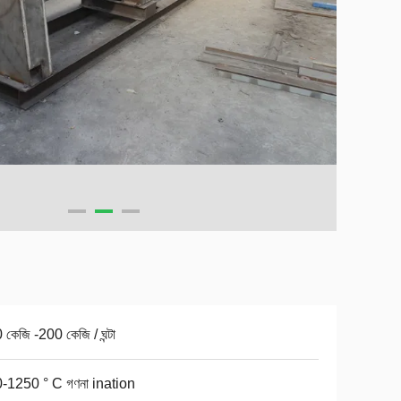
কেজি -200 কেজি / ঘন্টা
-1250 ° C গণনা ination