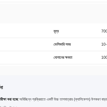
মূল্য
70
ডেলিভারি সময়
10-
যোগানের ক্ষমতা
100
না
রীক্ষা করা হচ্ছে
অবিচ্ছিন্ন প্রক্রিয়াতে একটি উচ্চ তাপমাত্রায় (ক্যালিকেশন) উপকরণ বাড