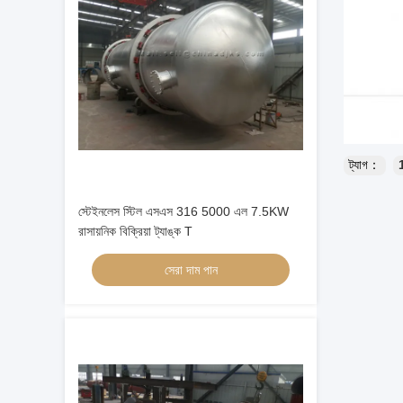
ট্যাগ：
স্টেইনলেস স্টিল এসএস 316 5000 এল 7.5KW
রাসায়নিক বিক্রিয়া ট্যাঙ্ক T
সেরা দাম পান