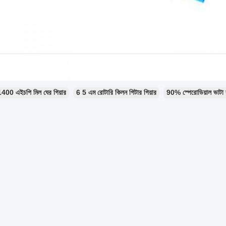
1400 এইচপি মিল ঘের গিয়ার
6 5 এম রোটারি কিলন গিটার গিয়ার
90% স্পেরোডিয়াল ভাটা স