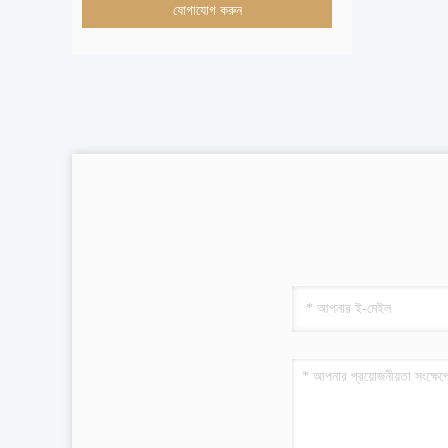
যোগাযোগ করুন