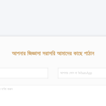
আপনার জিজ্ঞাসা সরাসরি আমাদের কাছে পাঠান