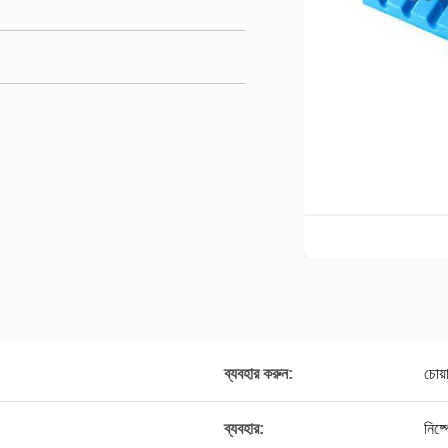
ব্যবহার করুন:
চোয়
ব্যবহার:
নিষ্