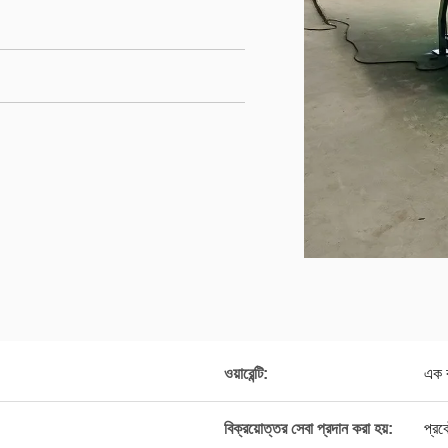
ওয়ারেন্টি:
এক 
বিক্রয়োত্তর সেবা প্রদান করা হয়:
প্রক