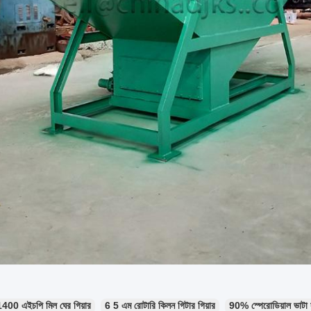
1400 এইচপি মিল ঘের গিয়ার
6 5 এম রোটারি কিলন গিটার গিয়ার
90% স্পেরোডিয়াল ভাটা স