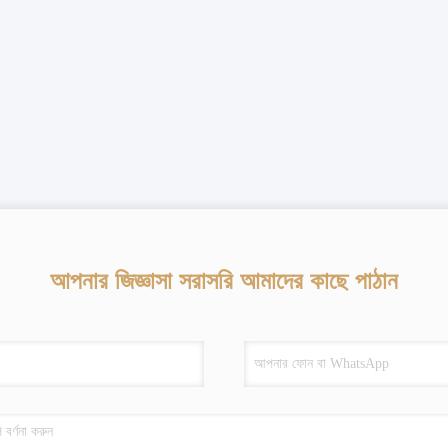
আপনার জিজ্ঞাসা সরাসরি আমাদের কাছে পাঠান