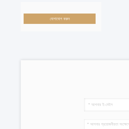
যোগাযোগ করুন