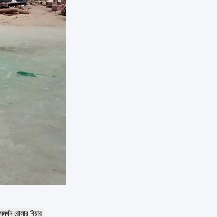
মর্থন রোলার বিয়ার