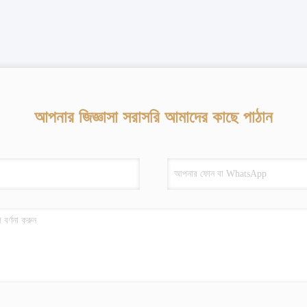
আপনার জিজ্ঞাসা সরাসরি আমাদের কাছে পাঠান