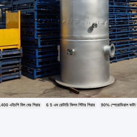
1400 এইচপি মিল ঘের গিয়ার
6 5 এম রোটারি কিলন গিটার গিয়ার
90% স্পেরোডিয়াল ভাটা স