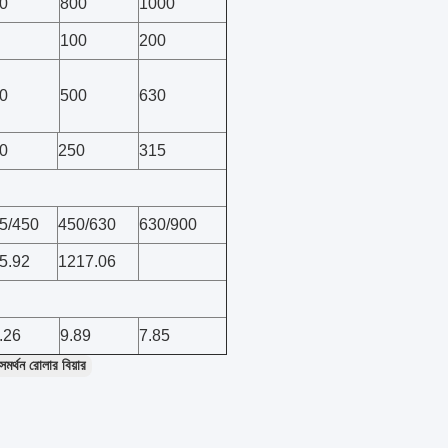
0
800
1000
100
200
0
500
630
0
250
315
5/450
450/630
630/900
5.92
1217.06
.26
9.89
7.85
মর্থন রোলার বিয়ার