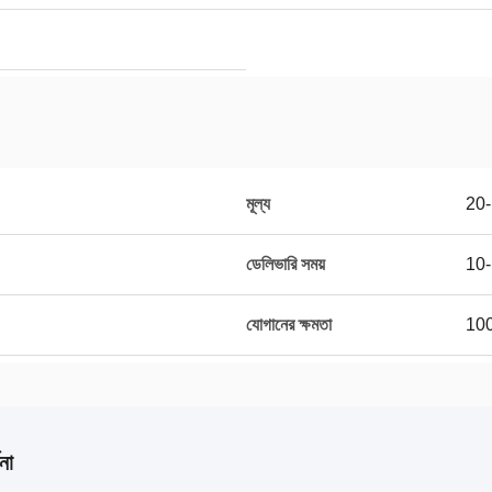
মূল্য
20
ডেলিভারি সময়
10-
যোগানের ক্ষমতা
100
না