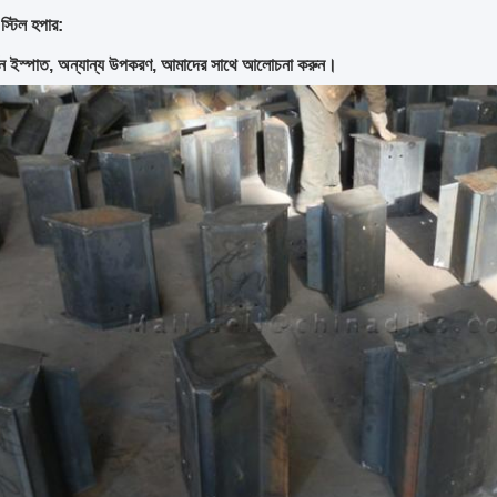
 স্টিল হপার:
্বন ইস্পাত, অন্যান্য উপকরণ, আমাদের সাথে আলোচনা করুন।