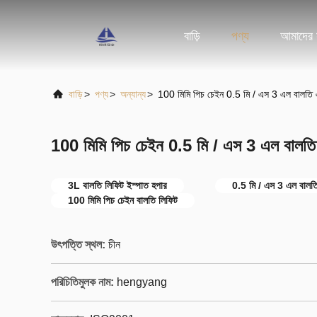
বাড়ি
পণ্য
আমাদের স
বাড়ি
>
পণ্য
>
অন্যান্য
>
100 মিমি পিচ চেইন 0.5 মি / এস 3 এল বালতি এল
100 মিমি পিচ চেইন 0.5 মি / এস 3 এল বালতি এ
3L বালতি লিফিট ইস্পাত হপার
0.5 মি / এস 3 এল বালত
100 মিমি পিচ চেইন বালতি লিফিট
উৎপত্তি স্থল:
চীন
পরিচিতিমুলক নাম:
hengyang