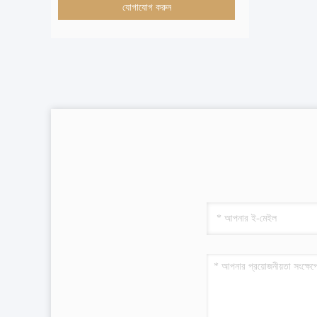
যোগাযোগ করুন