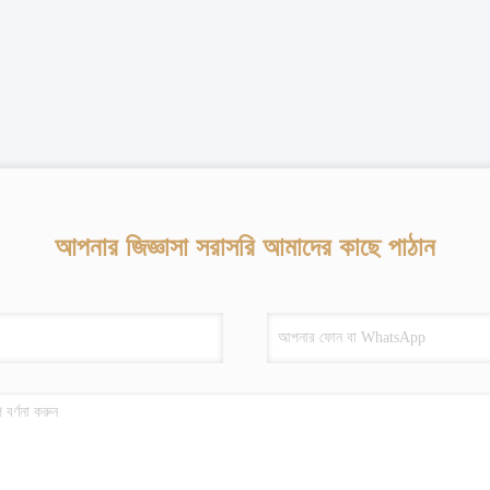
আপনার জিজ্ঞাসা সরাসরি আমাদের কাছে পাঠান