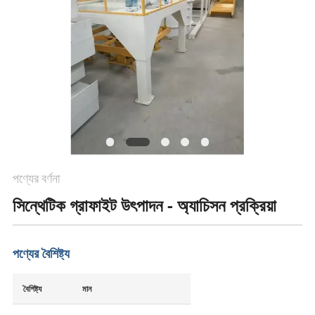
পণ্যের বর্ণনা
সিন্থেটিক গ্রাফাইট উৎপাদন - অ্যাচিসন প্রক্রিয়া
পণ্যের বৈশিষ্ট্য
বৈশিষ্ট্য
মান