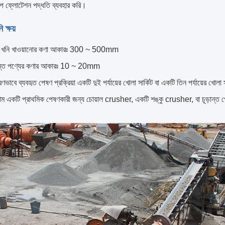
্টেপ ফ্লোটেশন পদ্ধতি ব্যবহার করি।
 ক্ষয়
চা খনি খাওয়ানোর কণা আকারঃ 300 ~ 500mm
়ান্ত পণ্যের কণার আকারঃ 10 ~ 20mm
রণভাবে ব্যবহৃত পেষণ প্রক্রিয়া একটি দুই পর্যায়ের খোলা সার্কিট বা একটি তিন পর্যায়ের খোলা স
জাম একটি প্রাথমিক পেষণকারী জন্য চোয়াল crusher, একটি শঙ্কু crusher, বা চূড়ান্ত 