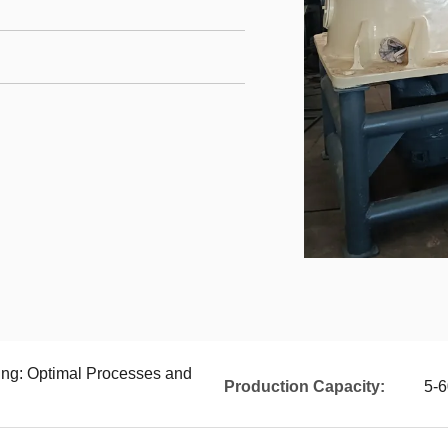
ing: Optimal Processes and
Production Capacity:
5-6