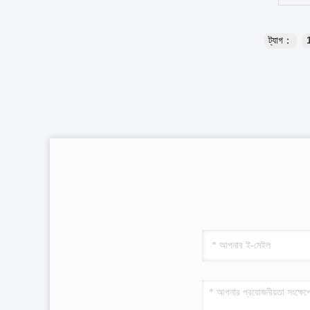
ট্যাগ：