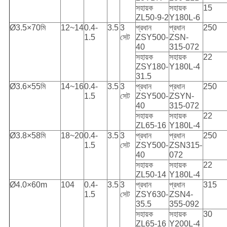
সহায়ক
সহায়ক
15
ZL50-9-2
Y180L-6
Ø3.5×70মি
12~14
0.4-
3.5
3
প্রধান
প্রধান
250
1.5
সেট
ZSY500-
ZSN-
40
315-072
সহায়ক
সহায়ক
22
ZSY180-
Y180L-4
31.5
Ø3.6×55মি
14~16
0.4-
3.5
3
প্রধান
প্রধান
250
1.5
সেট
ZSY500-
ZSYN-
40
315-072
সহায়ক
সহায়ক
22
ZL65-16
Y180L-4
Ø3.8×58মি
18~20
0.4-
3.5
3
প্রধান
প্রধান
250
1.5
সেট
ZSY500-
ZSN315-
40
072
সহায়ক
সহায়ক
22
ZL50-14
Y180L-4
Ø4.0×60m
104
0.4-
3.5
3
প্রধান
প্রধান
315
1.5
সেট
ZSY630-
ZSN4-
35.5
355-092
সহায়ক
সহায়ক
30
ZL65-16
Y200L-4