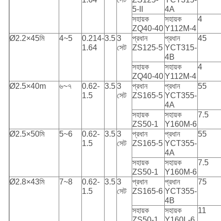
5-II
4A
সহায়ক
সহায়ক
4
ZQ40-40
Y112M-4
Ø2.2×45মি
4~5
0.214-
3.5
3
প্রধান
প্রধান
45
1.64
সেট
ZS125-5
YCT315-
4B
সহায়ক
সহায়ক
4
ZQ40-40
Y112M-4
Ø2.5×40m
৬~৭
0.62-
3.5
3
প্রধান
প্রধান
55
1.5
সেট
ZS165-5
YCT355-
4A
সহায়ক
সহায়ক
7.5
ZS50-1
Y160M-6
Ø2.5×50মি
5~6
0.62-
3.5
3
প্রধান
প্রধান
55
1.5
সেট
ZS165-5
YCT355-
4A
সহায়ক
সহায়ক
7.5
ZS50-1
Y160M-6
Ø2.8×43মি
7~8
0.62-
3.5
3
প্রধান
প্রধান
75
1.5
সেট
ZS165-6
YCT355-
4B
সহায়ক
সহায়ক
11
ZS50-1
Y160L-6