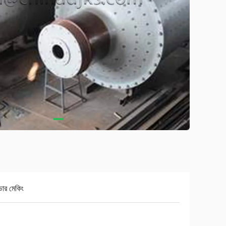
ার মেকিং