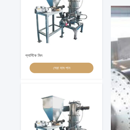
প্লাস্টিক মিল
সেরা দাম পান