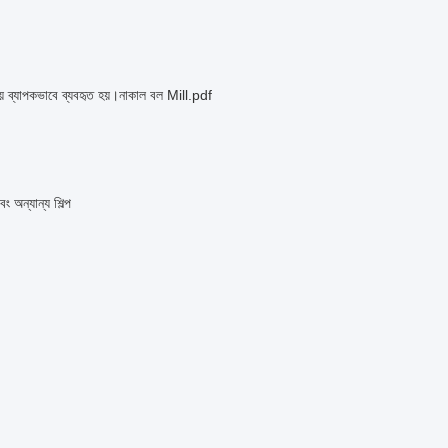
 ব্যাপকভাবে ব্যবহৃত হয়।
নাকাল বল Mill.pdf
ং অন্যান্য শিল্প