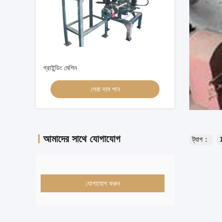
গ্রাইন্ডিং মেশিন
সেরা দাম পান
আমাদের সাথে যোগাযোগ
ট্যাগ：
যোগাযোগ করুন