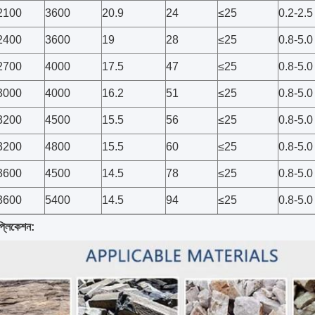
2100
3600
20.9
24
≤25
0.2-2.5
2400
3600
19
28
≤25
0.8-5.0
2700
4000
17.5
47
≤25
0.8-5.0
3000
4000
16.2
51
≤25
0.8-5.0
3200
4500
15.5
56
≤25
0.8-5.0
3200
4800
15.5
60
≤25
0.8-5.0
3600
4500
14.5
78
≤25
0.8-5.0
3600
5400
14.5
94
≤25
0.8-5.0
প্লিকেশন: