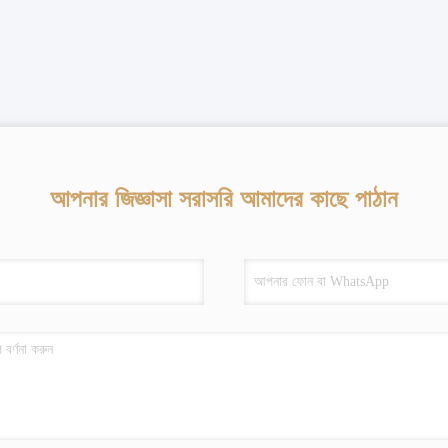
আপনার জিজ্ঞাসা সরাসরি আমাদের কাছে পাঠান