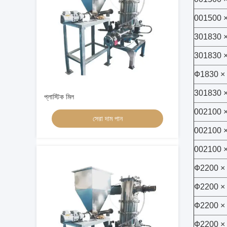
001500 
301830 
301830 
Ф1830 ×
301830 
প্লাস্টিক মিল
002100 
সেরা দাম পান
002100 
002100 
Ф2200 ×
Ф2200 ×
Ф2200 ×
Ф2200 ×