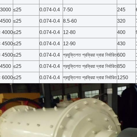
 3000
≤25
0.074-0.4
7-50
245
 4500
≤25
0.074-0.4
8.5-60
320
× 4000
≤25
0.074-0.4
12-80
400
× 4500
≤25
0.074-0.4
12-90
430
× 4500
≤25
0.074-0.4
প্রযুক্তিগত প্রক্রিয়া দ্বারা নির্ধারিত
600
 4500
≤25
0.074-0.4
প্রযুক্তিগত প্রক্রিয়া দ্বারা নির্ধারিত
850
× 6000
≤25
0.074-0.4
প্রযুক্তিগত প্রক্রিয়া দ্বারা নির্ধারিত
1250