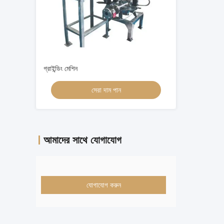
গ্রাইন্ডিং মেশিন
সেরা দাম পান
আমাদের সাথে যোগাযোগ
যোগাযোগ করুন