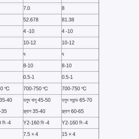
7.0
8
52.678
81.38
4 -10
4 -10
10-12
10-12
ঘ
ঘ
8-10
8-10
0.5-1
0.5-1
50 ℃
700-750 ℃
700-750 ℃
ু 35-40
হলুদ বালু 45-50
হলুদ স্যান্ড 65-70
30-35
স্ল্যাগ 35-40
স্ল্যাগ 60-65
মি -4
Y2-160 মি -4
Y2-160 মি -4
7.5 × 4
15 × 4