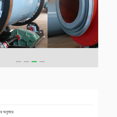
র অনুসারে