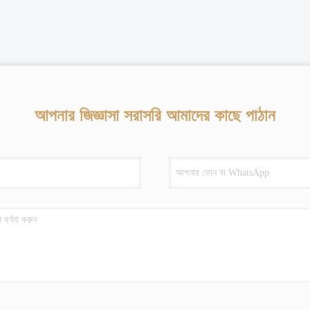
আপনার জিজ্ঞাসা সরাসরি আমাদের কাছে পাঠান