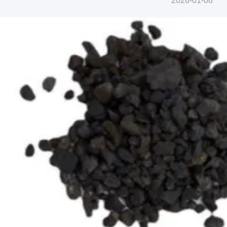
2026-01-08