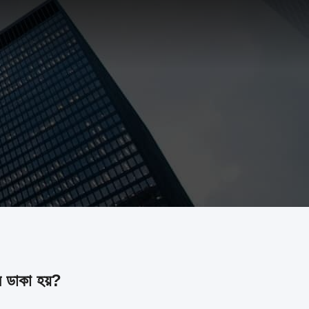
ে ডাকা হয়?