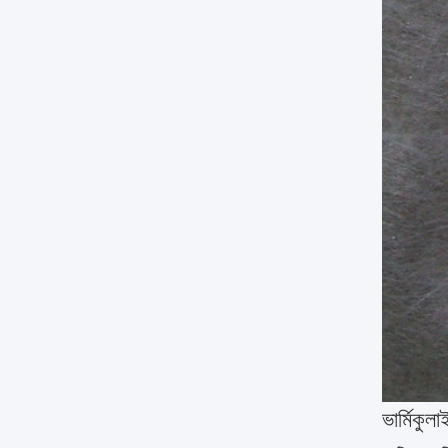
ভার্মিকু