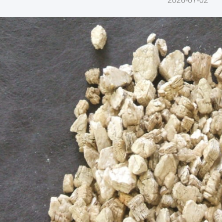
2026-07-02