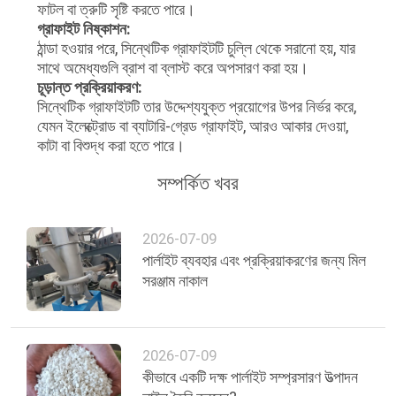
নীতি
ফাটল বা ত্রুটি সৃষ্টি করতে পারে।
গ্রাফাইট নিষ্কাশন:
ঠান্ডা হওয়ার পরে, সিন্থেটিক গ্রাফাইটটি চুল্লি থেকে সরানো হয়, যার
সাথে অমেধ্যগুলি ব্রাশ বা ব্লাস্ট করে অপসারণ করা হয়।
চূড়ান্ত প্রক্রিয়াকরণ:
সিন্থেটিক গ্রাফাইটটি তার উদ্দেশ্যযুক্ত প্রয়োগের উপর নির্ভর করে,
যেমন ইলেক্ট্রোড বা ব্যাটারি-গ্রেড গ্রাফাইট, আরও আকার দেওয়া,
কাটা বা বিশুদ্ধ করা হতে পারে।
সম্পর্কিত খবর
2026-07-09
পার্লাইট ব্যবহার এবং প্রক্রিয়াকরণের জন্য মিল
সরঞ্জাম নাকাল
2026-07-09
কীভাবে একটি দক্ষ পার্লাইট সম্প্রসারণ উত্পাদন