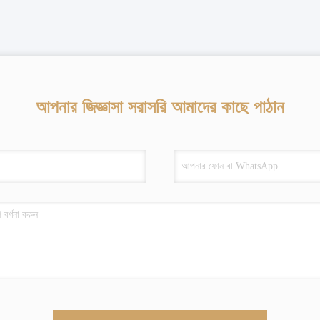
আপনার জিজ্ঞাসা সরাসরি আমাদের কাছে পাঠান