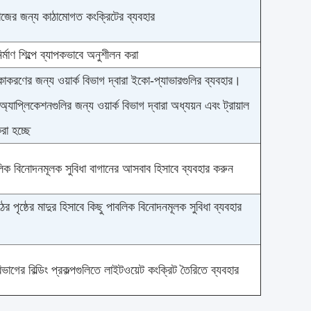
াজের জন্য কাঠামোগত কংক্রিটের ব্যবহার
নির্মাণ শিল্পে ব্যাপকভাবে অনুশীলন করা
কাকরণের জন্য ওয়ার্ক বিভাগ দ্বারা ইকো-প্যাভারগুলির ব্যবহার।
অ্যাপ্লিকেশনগুলির জন্য ওয়ার্ক বিভাগ দ্বারা অধ্যয়ন এবং ট্রায়াল
রা হচ্ছে
লিক বিনোদনমূলক সুবিধা বাগানের আসবাব হিসাবে ব্যবহার করুন
ের পৃষ্ঠের মাদুর হিসাবে কিছু পাবলিক বিনোদনমূলক সুবিধা ব্যবহার
ভাগের বিল্ডিং প্রকল্পগুলিতে লাইটওয়েট কংক্রিট তৈরিতে ব্যবহার