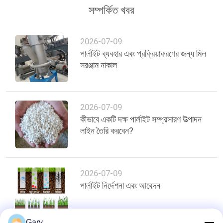
সম্পর্কিত খবর
2026-07-09
পার্লাইট ব্যবহার এবং প্রক্রিয়াকরণের জন্য মিল
সরঞ্জাম নাকাল
2026-07-09
কীভাবে একটি দক্ষ পার্লাইট সম্প্রসারণ উত্পাদন
লাইন তৈরি করবেন?
2026-07-09
পার্লাইট নির্দেশনা এবং আবেদন
Gary