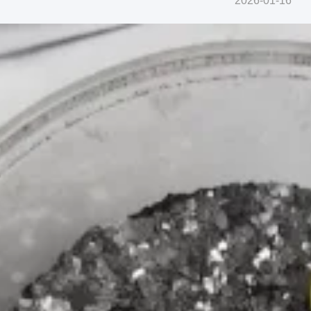
2026-01-16