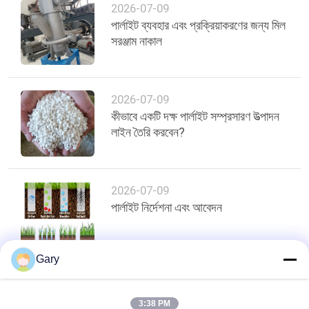
2026-07-09
পার্লাইট ব্যবহার এবং প্রক্রিয়াকরণের জন্য মিল
সরঞ্জাম নাকাল
2026-07-09
কীভাবে একটি দক্ষ পার্লাইট সম্প্রসারণ উত্পাদন
লাইন তৈরি করবেন?
2026-07-09
পার্লাইট নির্দেশনা এবং আবেদন
Gary
শীর্ষ
3:38 PM