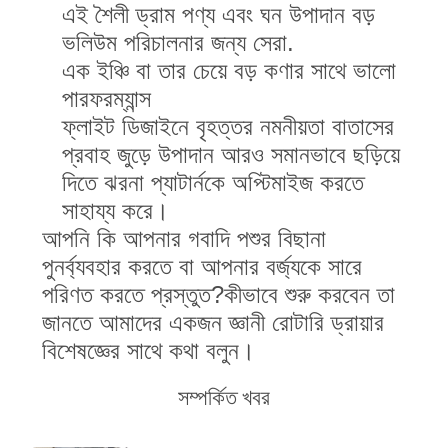
নীতি
এই শৈলী ড্রাম পণ্য এবং ঘন উপাদান বড়
ভলিউম পরিচালনার জন্য সেরা.
এক ইঞ্চি বা তার চেয়ে বড় কণার সাথে ভালো
পারফরম্যান্স
ফ্লাইট ডিজাইনে বৃহত্তর নমনীয়তা বাতাসের
প্রবাহ জুড়ে উপাদান আরও সমানভাবে ছড়িয়ে
দিতে ঝরনা প্যাটার্নকে অপ্টিমাইজ করতে
সাহায্য করে।
আপনি কি আপনার গবাদি পশুর বিছানা
পুনর্ব্যবহার করতে বা আপনার বর্জ্যকে সারে
পরিণত করতে প্রস্তুত?কীভাবে শুরু করবেন তা
জানতে আমাদের একজন জ্ঞানী রোটারি ড্রায়ার
বিশেষজ্ঞের সাথে কথা বলুন।
সম্পর্কিত খবর