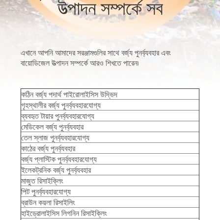
উত্পাদন সম্পর্কে সব
নিয়ন্ত্রণ
যোগাযোগ
এখানে আপনি আমাদের সরঞ্জামগুলির সাথে বর্জ্য পুনর্ব্যবহার এবং
করুন
বায়োডিজেল উত্পাদন সম্পর্কে আরও শিখতে পারেন৷
খবর
কঠিন বর্জ্য পদার্থ পাইরোলাইসিস উদ্ভিদ
গৃহস্থালীর বর্জ্য পুনর্ব্যবহারযোগ্য
ব্যবহৃত টায়ার পুনর্ব্যবহারযোগ্য
মামলা
মেডিকেল বর্জ্য পুনর্ব্যবহার
তেল স্লাজ পুনর্ব্যবহারযোগ্য
কাঠের বর্জ্য পুনর্ব্যবহার
সাইট
বর্জ্য প্লাস্টিক পুনর্ব্যবহারযোগ্য
ম্যাপ
ইলেকট্রনিক বর্জ্য পুনর্ব্যবহার
মাজুত রিসাইক্লিং
পিট পুনর্ব্যবহারযোগ্য
গোপনীয়তা
ব্রাউন কয়লা রিসাইলিং
হাইড্রোলাইসিস লিগনিন রিসাইক্লিং