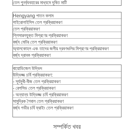
নীতি
তেল পুনর্ব্যবহারের মাধ্যমে দূষিত মাটি
Hengyang পাতন কলাম
পাইরোলাইসিস তেল প্রক্রিয়াকরণ
তেল প্রক্রিয়াকরণ
গ্লিসারলযুক্ত মিশ্রণের প্রক্রিয়াকরণ
বর্জ্য মোটর তেল প্রক্রিয়াকরণ
অ্যালকোহল এবং তাদের জলীয় দ্রবণগুলির মিশ্রণের প্রক্রিয়াকরণ
বর্জ্য দ্রাবক প্রক্রিয়াকরণ
বায়োডিজেল উদ্ভিদ
উদ্ভিজ্জ চর্বি প্রক্রিয়াকরণ:
- সূর্যমুখী-বীজ তেল প্রক্রিয়াকরণ
- রেপসিড তেল প্রক্রিয়াকরণ
- অন্যান্য উদ্ভিজ্জ চর্বি প্রক্রিয়াকরণ
সামুদ্রিক শৈবাল তেল প্রক্রিয়াকরণ
বর্জ্য গভীর চর্বি ফ্রাইং তেল প্রক্রিয়াকরণ
সম্পর্কিত খবর