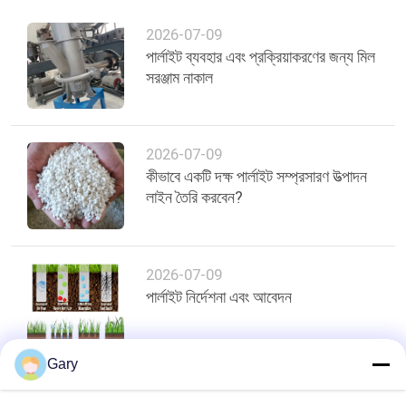
2026-07-09
পার্লাইট ব্যবহার এবং প্রক্রিয়াকরণের জন্য মিল
সরঞ্জাম নাকাল
2026-07-09
কীভাবে একটি দক্ষ পার্লাইট সম্প্রসারণ উত্পাদন
লাইন তৈরি করবেন?
2026-07-09
পার্লাইট নির্দেশনা এবং আবেদন
Gary